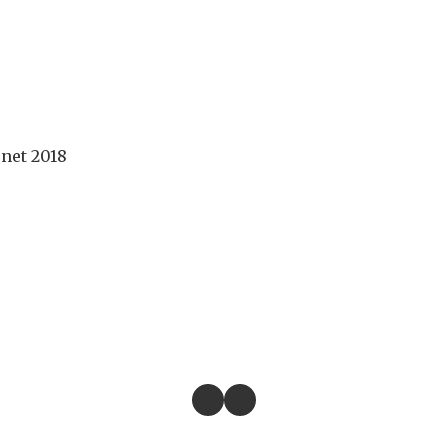
net 2018