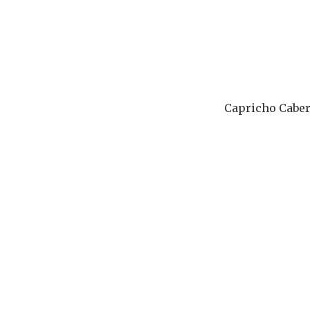
Capricho Caber