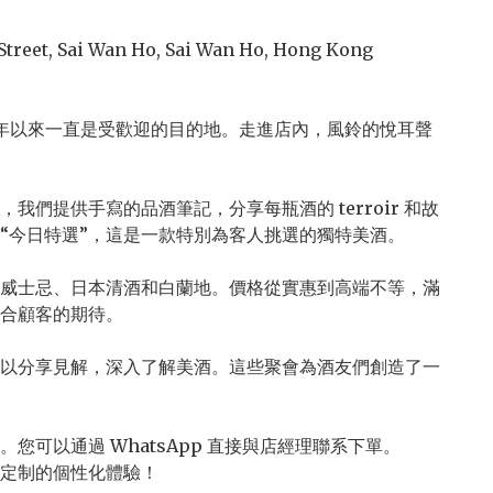
Street, Sai Wan Ho, Sai Wan Ho, Hong Kong

6年以來一直是受歡迎的目的地。走進店內，風鈴的悅耳聲
們提供手寫的品酒筆記，分享每瓶酒的 terroir 和故
“今日特選”，這是一款特別為客人挑選的獨特美酒。

威士忌、日本清酒和白蘭地。價格從實惠到高端不等，滿
合顧客的期待。

以分享見解，深入了解美酒。這些聚會為酒友們創造了一
可以通過 WhatsApp 直接與店經理聯系下單。

定制的個性化體驗！
