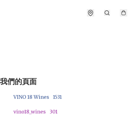
我們的頁面
VINO 18 Wines
1531
vino18_wines
301