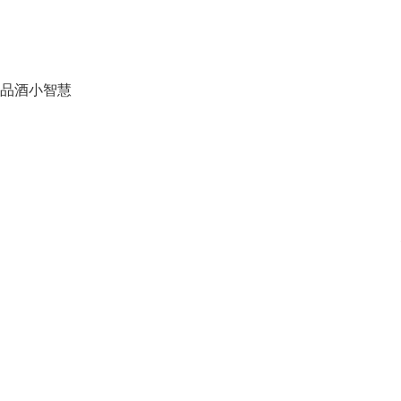
品酒小智慧