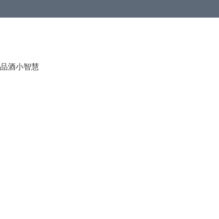
品酒小智慧