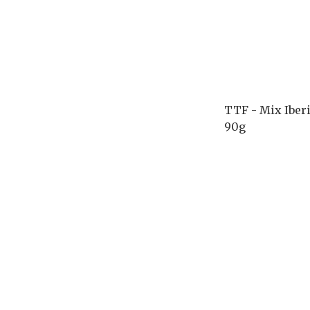
TTF - Mix Iberi
90g