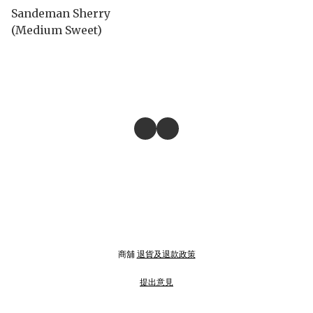
Sandeman Sherry
(Medium Sweet)
商舖
退貨及退款政策
提出意見