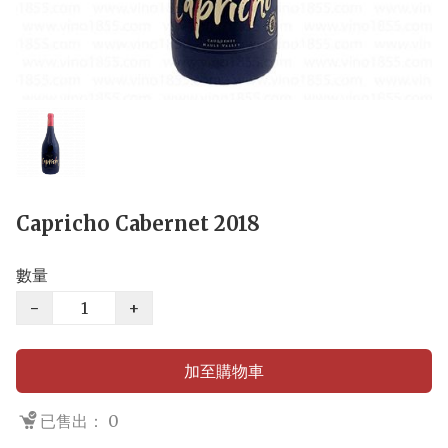
Capricho Cabernet 2018
數量
−
+
加至購物車
已售出： 0