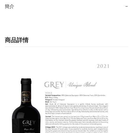
簡介
−
商品詳情