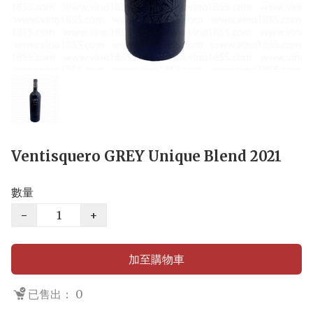
Ventisquero GREY Unique Blend 2021
數量
−
+
加至購物車
已售出： 0