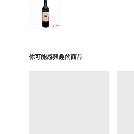
你可能感興趣的商品