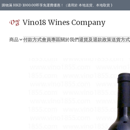
購物滿 HKD 1000.00即享免運費優惠！（適用於 本地送貨、本地取貨 )
Vino18 Wines Company
商品
付款方式
會員專區
關於我們
退貨及退款政策
送貨方式