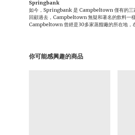
Springbank
如今，Springbank 是 Campbeltow
回顧過去，Campbeltown 無疑和著名的飲
Campbeltown 曾經是30多家蒸餾廠的所
你可能感興趣的商品