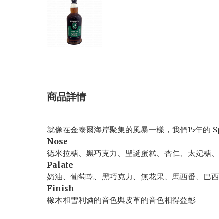
商品詳情
就像在金泰爾海岸聚集的風暴一樣，我們15年的 S
Nose
德米拉糖、黑巧克力、聖誕蛋糕、杏仁、太妃糖、
Palate
奶油、葡萄乾、黑巧克力、無花果、馬西番、巴西
Finish
橡木和雪利酒的音色與皮革的音色相得益彰