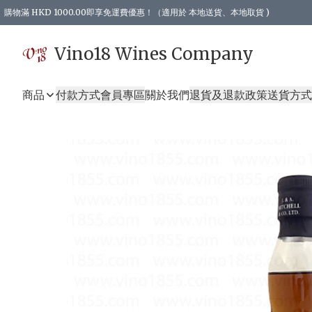
購物滿 HKD 1000.00即享免運費優惠！（適用於 本地送貨、本地取貨 )
Vino18 Wines Company
商品
付款方式
會員專區
關於我們
退貨及退款政策
送貨方式