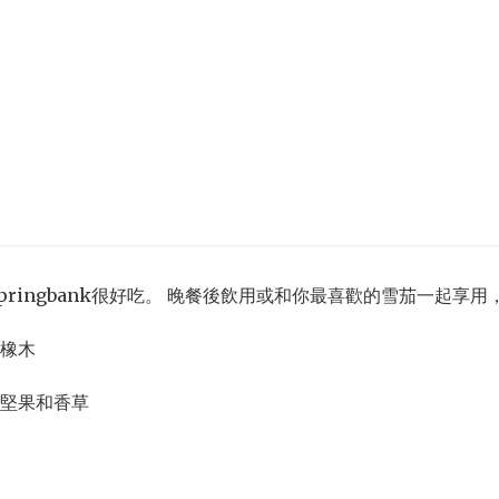
pringbank很好吃。 晚餐後飲用或和你最喜歡的雪茄一起享
橡木
堅果和香草