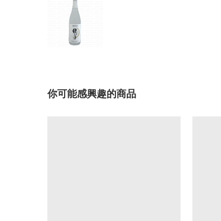
你可能感興趣的商品