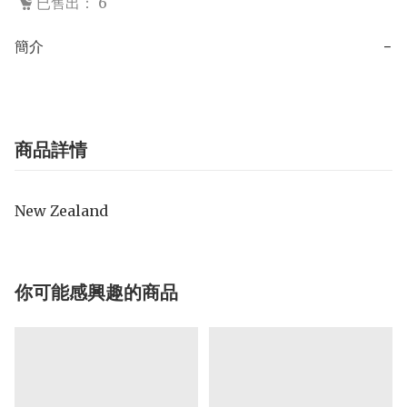
已售出： 6
簡介
−
商品詳情
New Zealand
你可能感興趣的商品