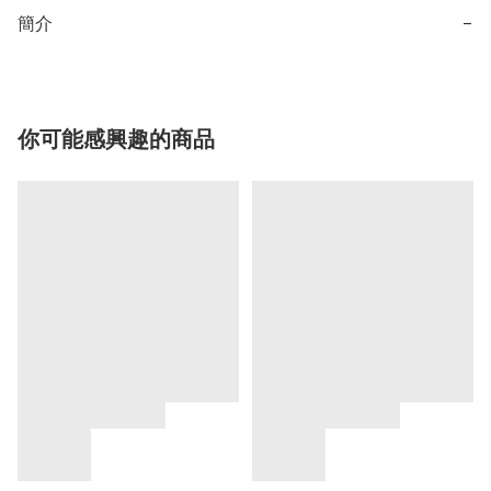
簡介
−
你可能感興趣的商品