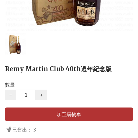
Remy Martin Club 40th週年紀念版
數量
−
+
加至購物車
已售出： 3