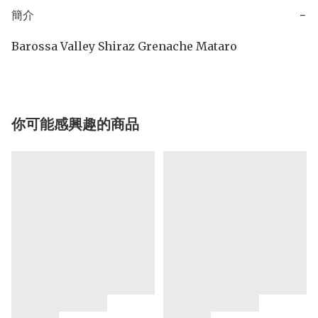
簡介
−
Barossa Valley Shiraz Grenache Mataro
你可能感興趣的商品