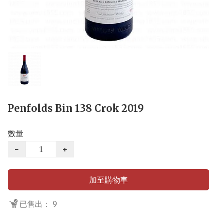
Penfolds Bin 138 Crok 2019
數量
−
+
加至購物車
已售出： 9