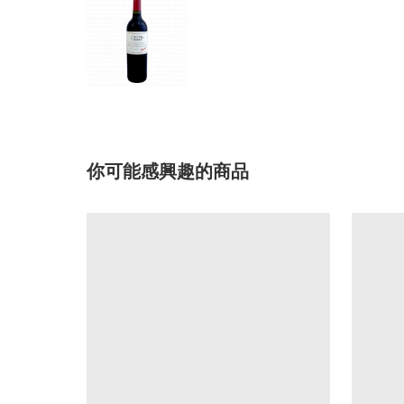
你可能感興趣的商品