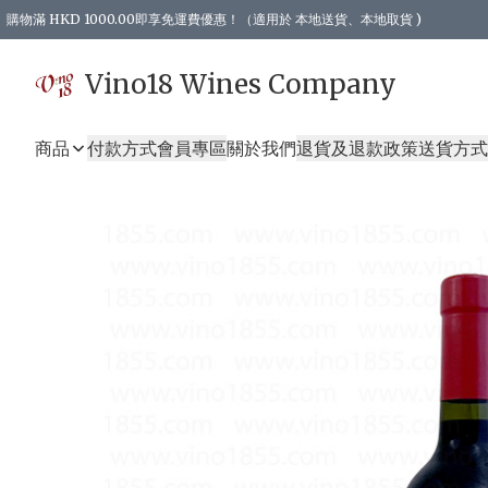
購物滿 HKD 1000.00即享免運費優惠！（適用於 本地送貨、本地取貨 )
Vino18 Wines Company
商品
付款方式
會員專區
關於我們
退貨及退款政策
送貨方式