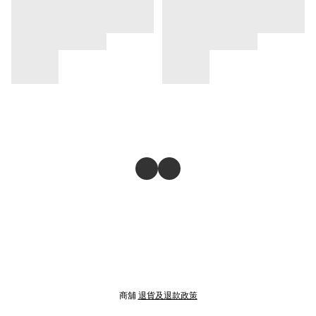
商舖
退貨及退款政策