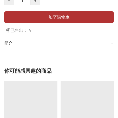
−
+
加至購物車
已售出： 4
簡介
−
你可能感興趣的商品