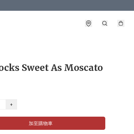
ocks Sweet As Moscato
+
加至購物車