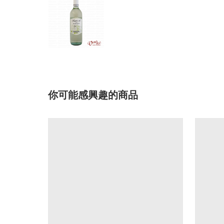
你可能感興趣的商品