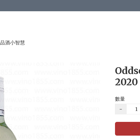
品酒小智慧
Odds
2020
數量
−