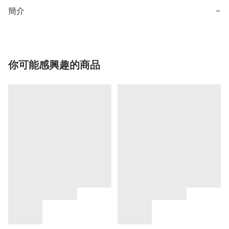
簡介
−
你可能感興趣的商品