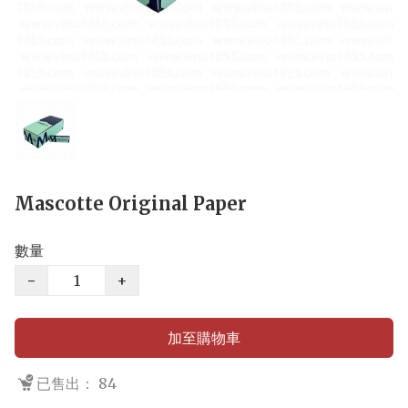
Mascotte Original Paper
數量
−
+
加至購物車
已售出： 84