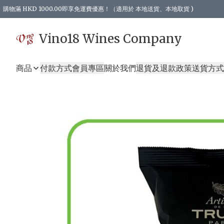
購物滿 HKD 1000.00即享免運費優惠！（適用於 本地送貨、本地取貨 )
Vino18 Wines Company
商品
付款方式
會員專區
關於我們
退貨及退款政策
送貨方式