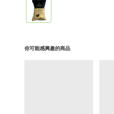
你可能感興趣的商品