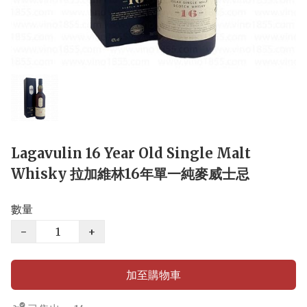
Lagavulin 16 Year Old Single Malt
Whisky 拉加維林16年單一純麥威士忌
數量
−
+
加至購物車