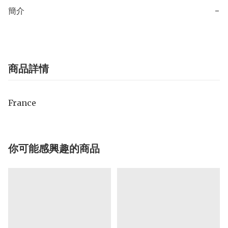
簡介
−
商品詳情
France
你可能感興趣的商品