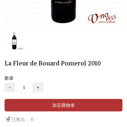
La Fleur de Bouard Pomerol 2010
數量
−
+
加至購物車
已售出： 0