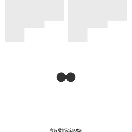
商舖
退貨及退款政策