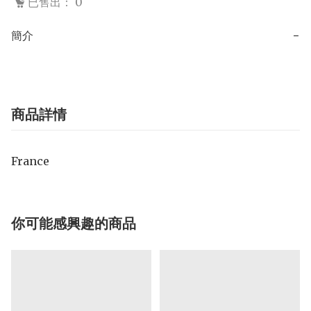
已售出： 0
簡介
−
商品詳情
France
你可能感興趣的商品