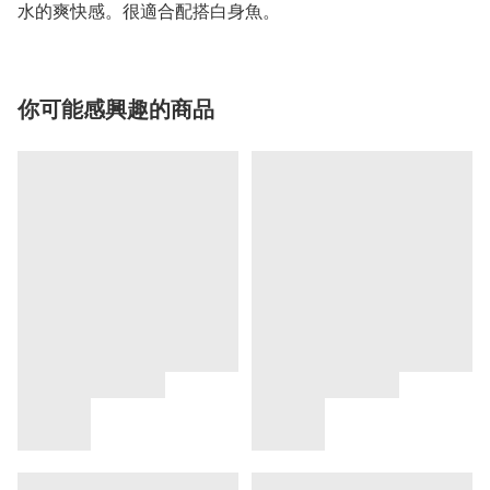
水的爽快感。很適合配搭白身魚。
你可能感興趣的商品