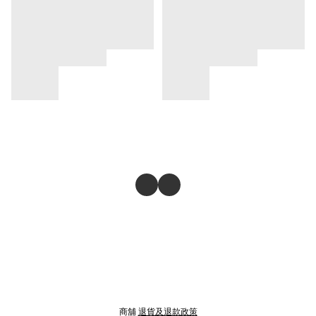
商舖
退貨及退款政策