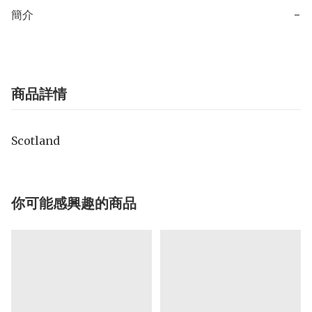
簡介
−
商品詳情
Scotland
你可能感興趣的商品