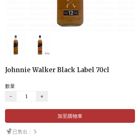
Johnnie Walker Black Label 70cl
數量
−
+
加至購物車
已售出： 5