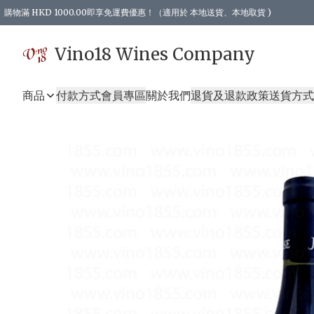
購物滿 HKD 1000.00即享免運費優惠！（適用於 本地送貨、本地取貨 )
Vino18 Wines Company
商品
付款方式
會員專區
關於我們
退貨及退款政策
送貨方式