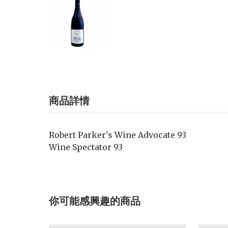
商品詳情
Robert Parker's Wine Advocate 93
Wine Spectator 93
你可能感興趣的商品