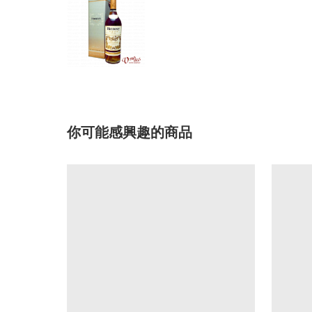
你可能感興趣的商品