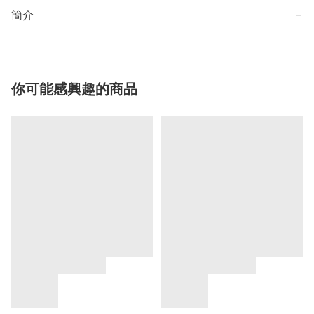
簡介
−
你可能感興趣的商品