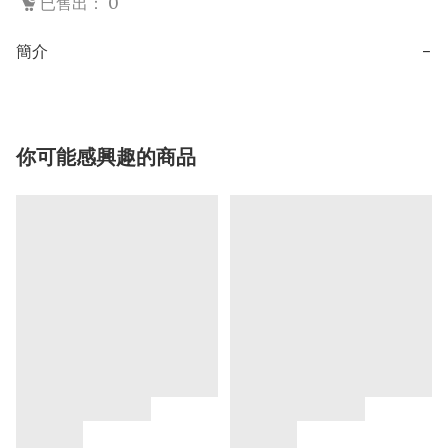
已售出： 0
簡介
−
你可能感興趣的商品