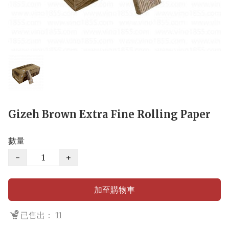
Gizeh Brown Extra Fine Rolling Paper
數量
−
+
加至購物車
已售出： 11