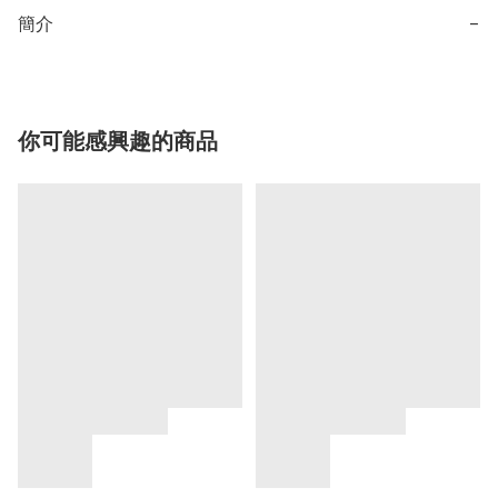
簡介
−
你可能感興趣的商品