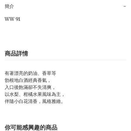
簡介
−
WW 91
商品詳情
有著漂亮的奶油、香草等
勃根地白酒經典香氣，
入口後飽滿卻不失清爽，
以水梨、柑橘水果風味為主，
伴隨小白花清香，風格雅緻。
你可能感興趣的商品