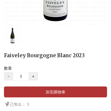
Faiveley Bourgogne Blanc 2023
數量
−
+
加至購物車
已售出： 3