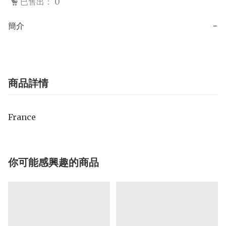
已售出： 0
簡介
−
商品詳情
France
你可能感興趣的商品