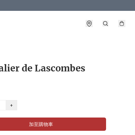
alier de Lascombes
+
加至購物車