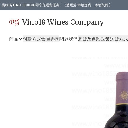
購物滿 HKD 1000.00即享免運費優惠！（適用於 本地送貨、本地取貨 )
Vino18 Wines Company
商品
付款方式
會員專區
關於我們
退貨及退款政策
送貨方式