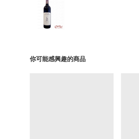
你可能感興趣的商品