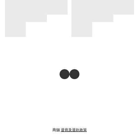
商舖
退貨及退款政策