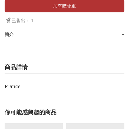
加至購物車
已售出： 1
簡介
−
商品詳情
France
你可能感興趣的商品