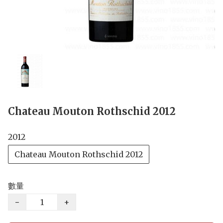
Chateau Mouton Rothschid 2012
2012
Chateau Mouton Rothschid 2012
數量
−
+