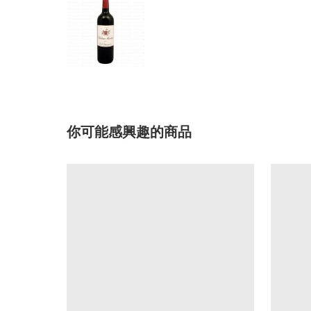
你可能感興趣的商品