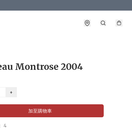
eau Montrose 2004
+
加至購物車
 4