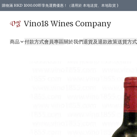
購物滿 HKD 1000.00即享免運費優惠！（適用於 本地送貨、本地取貨 )
Vino18 Wines Company
商品
付款方式
會員專區
關於我們
退貨及退款政策
送貨方式