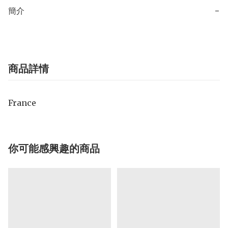
簡介
−
商品詳情
France
你可能感興趣的商品