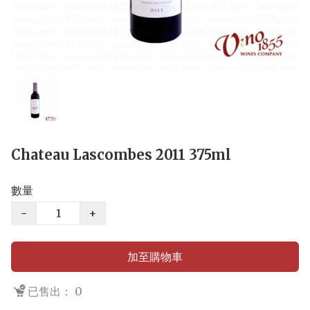
Chateau Lascombes 2011 375ml
數量
−
+
加至購物車
已售出： 0