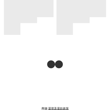
商舖
退貨及退款政策