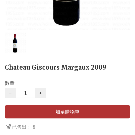
Chateau Giscours Margaux 2009
數量
−
+
加至購物車
已售出： 8