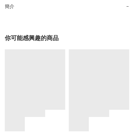
簡介
−
你可能感興趣的商品