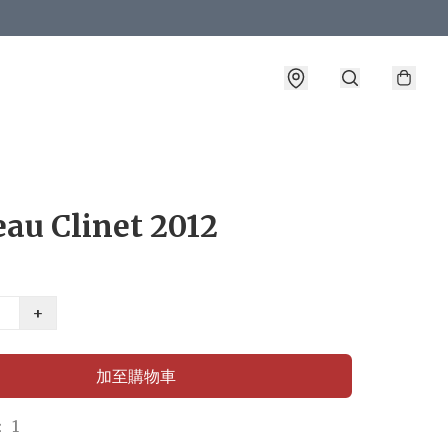
au Clinet 2012
+
加至購物車
 1