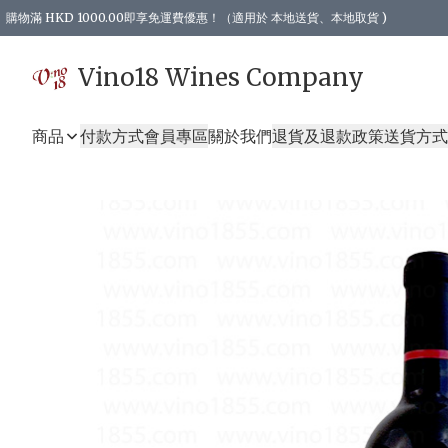
購物滿 HKD 1000.00即享免運費優惠！（適用於 本地送貨、本地取貨 )
Vino18 Wines Company
商品
付款方式
會員專區
關於我們
退貨及退款政策
送貨方式