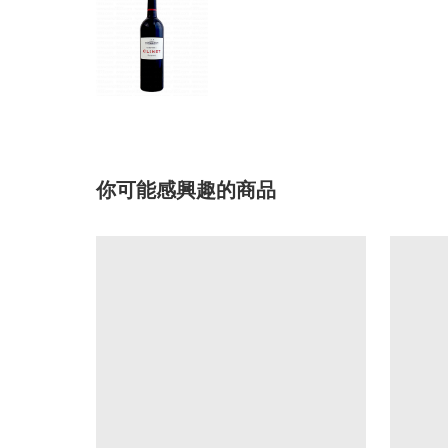
你可能感興趣的商品