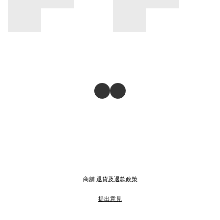
商舖
退貨及退款政策
提出意見