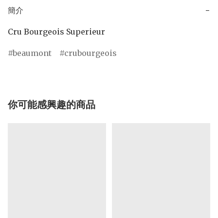
簡介
−
Cru Bourgeois Superieur
beaumont
crubourgeois
你可能感興趣的商品