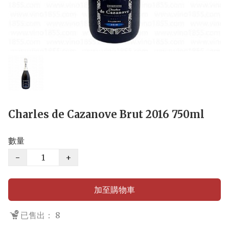
Charles de Cazanove Brut 2016 750ml
數量
−
+
加至購物車
已售出： 8