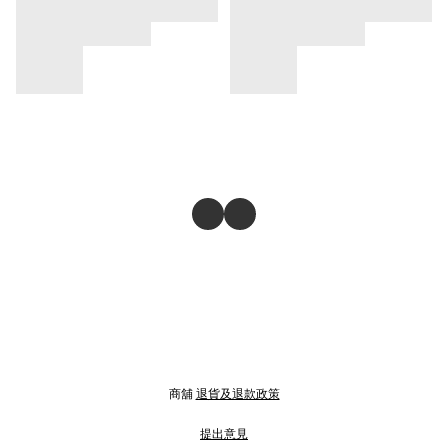
商舖
退貨及退款政策
提出意見