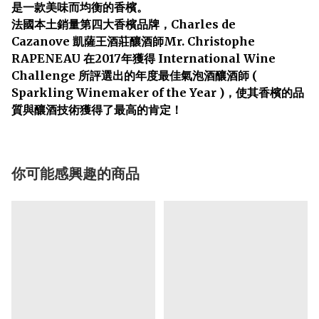
是一款美味而均衡的香檳。
法國本土銷量第四大香檳品牌，Charles de
Cazanove 凱薩王酒莊釀酒師Mr. Christophe
RAPENEAU 在2017年獲得 International Wine
Challenge 所評選出的年度最佳氣泡酒釀酒師 (
Sparkling Winemaker of the Year )，使其香檳的品
質與釀酒技術獲得了最高的肯定！
你可能感興趣的商品