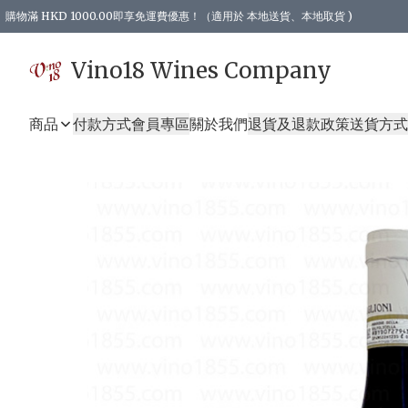
購物滿 HKD 1000.00即享免運費優惠！（適用於 本地送貨、本地取貨 )
Vino18 Wines Company
商品
付款方式
會員專區
關於我們
退貨及退款政策
送貨方式