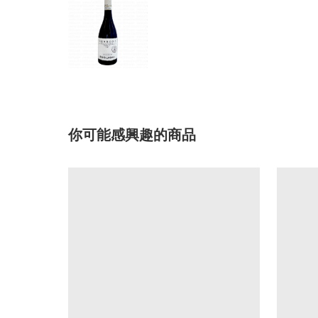
你可能感興趣的商品