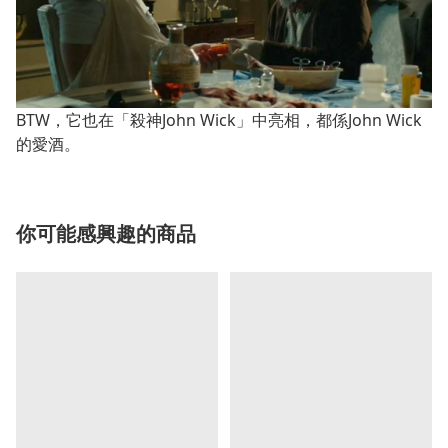
BTW，它也在「殺神John Wick」中亮相，都係John Wick
的愛酒。
你可能感興趣的商品