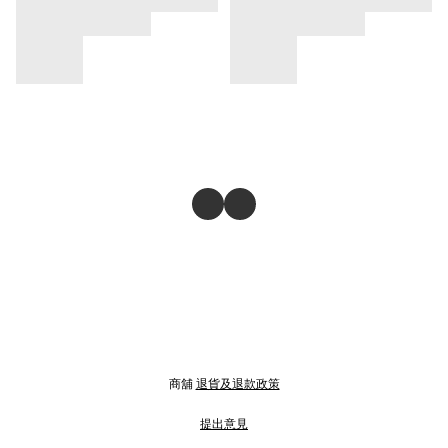
商舖
退貨及退款政策
提出意見