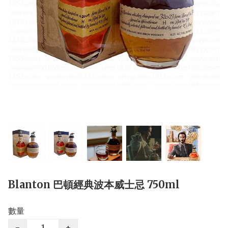
Blanton 巴頓經典波本威士忌 750ml
數量
−
+