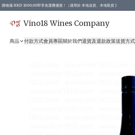
購物滿 HKD 1000.00即享免運費優惠！（適用於 本地送貨、本地取貨 )
Vino18 Wines Company
商品
付款方式
會員專區
關於我們
退貨及退款政策
送貨方式