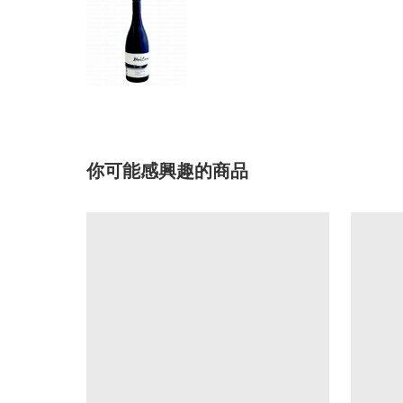
你可能感興趣的商品