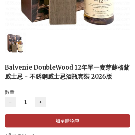
Balvenie DoubleWood 12年單一麥芽蘇格蘭
威士忌 - 不銹鋼威士忌酒瓶套裝 2026版
數量
−
+
加至購物車