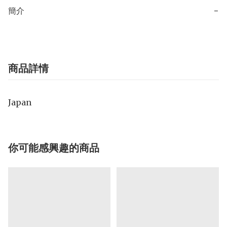
簡介
−
商品詳情
Japan
你可能感興趣的商品