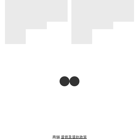
商舖
退貨及退款政策