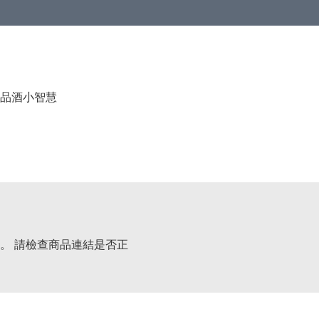
品酒小智慧
。 請檢查商品連結是否正