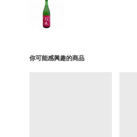
你可能感興趣的商品