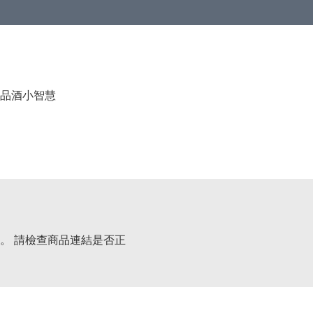
品酒小智慧
。 請檢查商品連結是否正