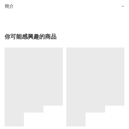
簡介
−
你可能感興趣的商品