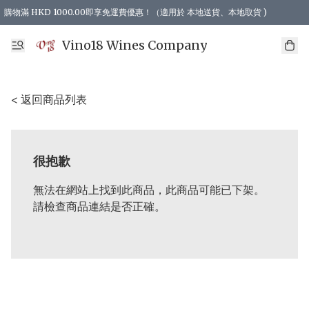
購物滿 HKD 1000.00即享免運費優惠！（適用於 本地送貨、本地取貨 )
Vino18 Wines Company
< 返回商品列表
很抱歉
無法在網站上找到此商品，此商品可能已下架。
請檢查商品連結是否正確。